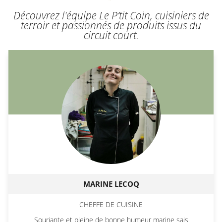
Découvrez l'équipe Le P’tit Coin, cuisiniers de
terroir et passionnés de produits issus du
circuit court.
MARINE LECOQ
CHEFFE DE CUISINE
Souriante et pleine de bonne humeur marine sais