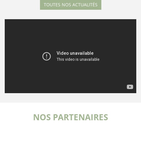
TOUTES NOS ACTUALITÉS
NOS PARTENAIRES