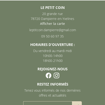
LE PETIT COIN
20 grande rue
78720 Dampierre-en-Yvelines
Afficher la carte
09 50 60 97 35
HORAIRES D'OUVERTURE :
Du vendredi au mardi midi
10h00-14h00
18h00-21h00
REJOIGNEZ-NOUS
RESTEZ INFORMÉS
Tenez vous informés de nos dernières
offres et actualités