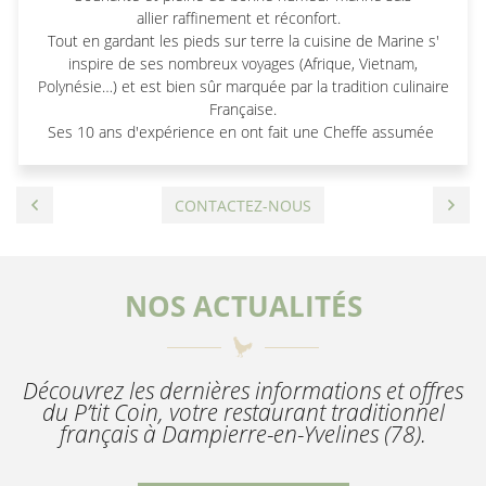
allier raffinement et réconfort.
Tout en gardant les pieds sur terre la cuisine de Marine s'
inspire de ses nombreux voyages (Afrique, Vietnam,
Polynésie…) et est bien sûr marquée par la tradition culinaire
Française.
Ses 10 ans d'expérience en ont fait une Cheffe assumée
CONTACTEZ-NOUS
NOS ACTUALITÉS
Découvrez les dernières informations et offres
du P’tit Coin, votre restaurant traditionnel
français à Dampierre-en-Yvelines (78).